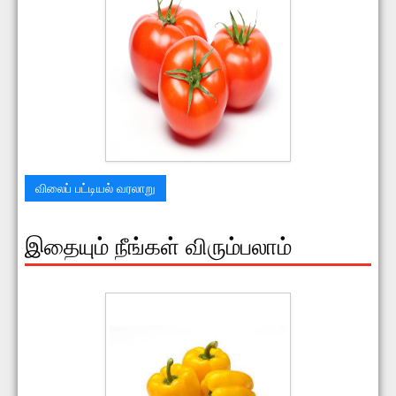
விலைப் பட்டியல் வரலாறு
இதையும் நீங்கள் விரும்பலாம்